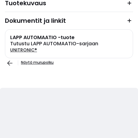
Tuotekuvaus
Dokumentit ja linkit
LAPP AUTOMAATIO -tuote
Tutustu LAPP AUTOMAATIO-sarjaan
UNITRONIC®
Näytä murupolku