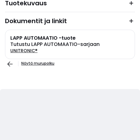
Tuotekuvaus
Dokumentit ja linkit
LAPP AUTOMAATIO -tuote
Tutustu LAPP AUTOMAATIO-sarjaan
UNITRONIC®
Näytä murupolku