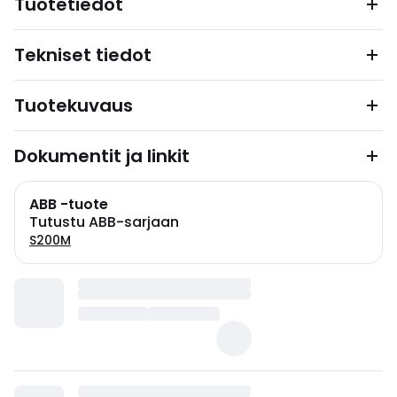
Tuotetiedot
Tekniset tiedot
Tuotekuvaus
Dokumentit ja linkit
ABB -tuote
Tutustu ABB-sarjaan
S200M