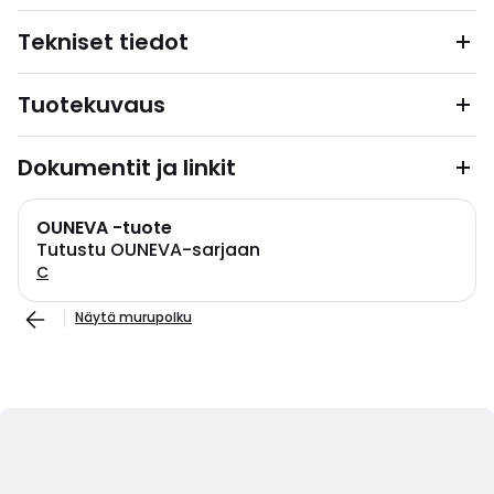
Tekniset tiedot
Tuotekuvaus
Dokumentit ja linkit
OUNEVA -tuote
Tutustu OUNEVA-sarjaan
C
Näytä murupolku