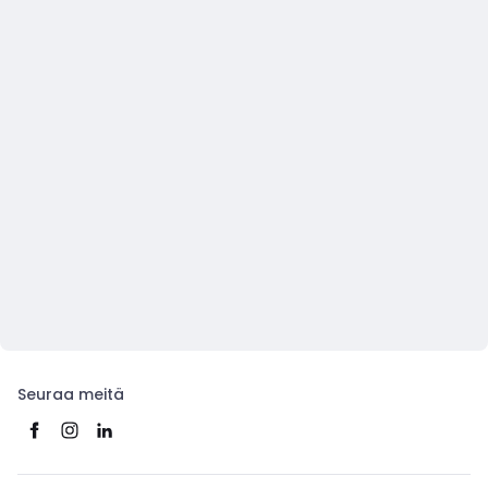
Seuraa meitä