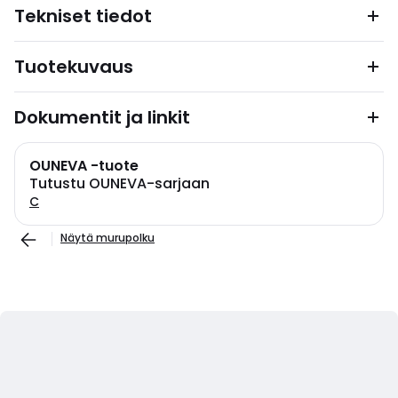
Tekniset tiedot
Tuotekuvaus
Dokumentit ja linkit
OUNEVA -tuote
Tutustu OUNEVA-sarjaan
C
Näytä murupolku