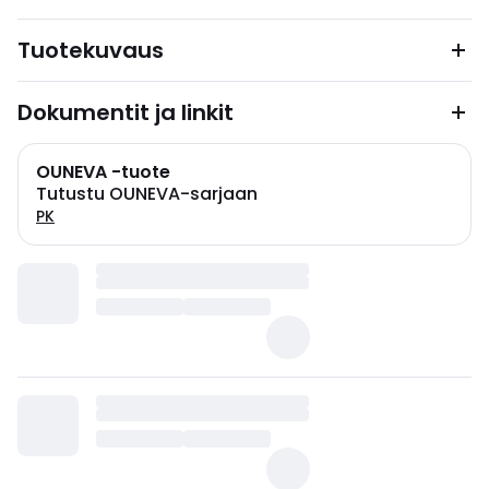
Tuotekuvaus
Dokumentit ja linkit
OUNEVA -tuote
Tutustu OUNEVA-sarjaan
PK