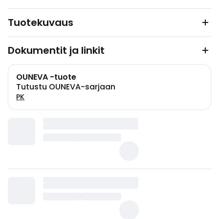
Tuotekuvaus
Dokumentit ja linkit
OUNEVA -tuote
Tutustu OUNEVA-sarjaan
PK