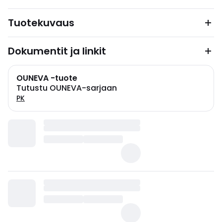
Tuotekuvaus
Dokumentit ja linkit
OUNEVA -tuote
Tutustu OUNEVA-sarjaan
PK