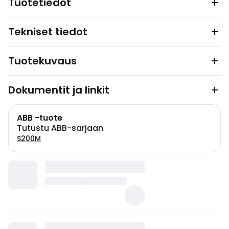
Tuotetiedot
Tekniset tiedot
Tuotekuvaus
Dokumentit ja linkit
ABB -tuote
Tutustu ABB-sarjaan
S200M