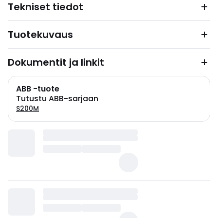
Tekniset tiedot
Tuotekuvaus
Dokumentit ja linkit
ABB -tuote
Tutustu ABB-sarjaan
S200M