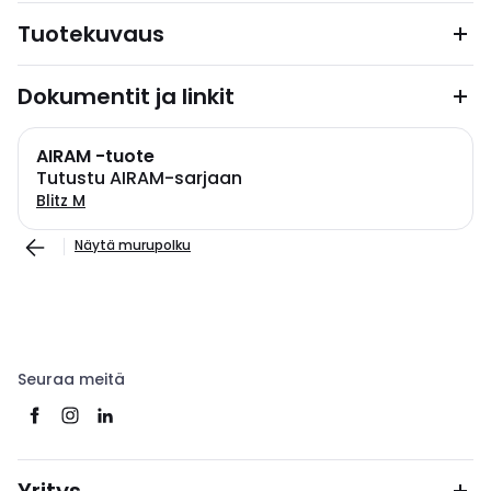
Tuotekuvaus
Dokumentit ja linkit
AIRAM -tuote
Tutustu AIRAM-sarjaan
Blitz M
Näytä murupolku
Seuraa meitä