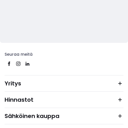
Seuraa meitä
Yritys
Hinnastot
Sähköinen kauppa