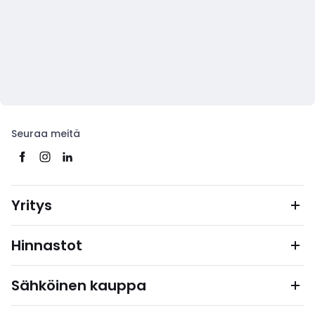
Seuraa meitä
Yritys
Hinnastot
Sähköinen kauppa