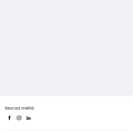
Seuraa meitä