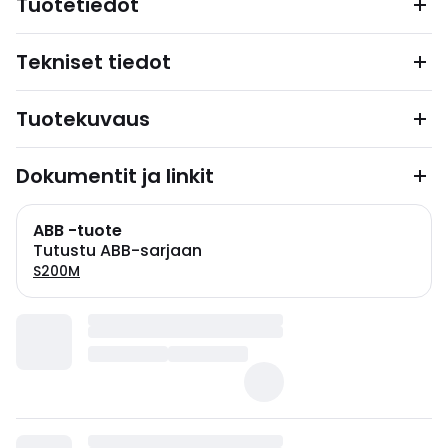
Tuotetiedot
Tekniset tiedot
Tuotekuvaus
Dokumentit ja linkit
ABB -tuote
Tutustu ABB-sarjaan
S200M