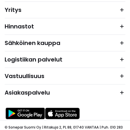
Yritys
Hinnastot
Sähköinen kauppa
Logistiikan palvelut
Vastuullisuus
Asiakaspalvelu
© Sonepar Suomi Oy | Ritakuja 2, PL 88, 01740 VANTAA | Puh. 010 283