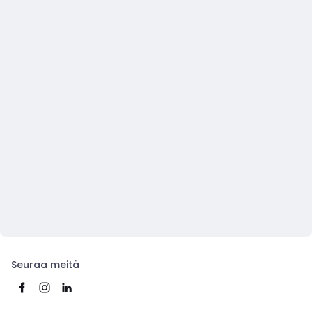
Seuraa meitä