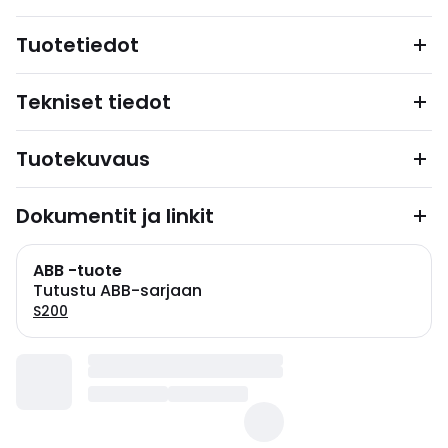
Tuotetiedot
Tekniset tiedot
Tuotekuvaus
Dokumentit ja linkit
ABB -tuote
Tutustu ABB-sarjaan
S200