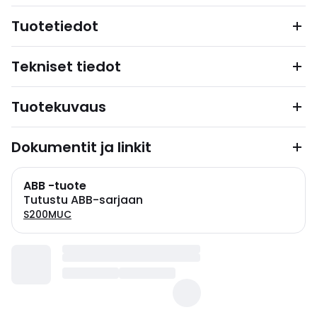
Tuotetiedot
Tekniset tiedot
Tuotekuvaus
Dokumentit ja linkit
ABB -tuote
Tutustu ABB-sarjaan
S200MUC