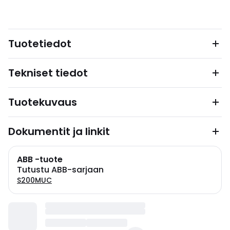
Tuotetiedot
Tekniset tiedot
Tuotekuvaus
Dokumentit ja linkit
ABB -tuote
Tutustu ABB-sarjaan
S200MUC