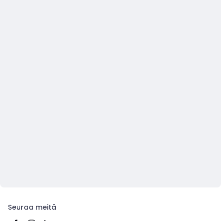
Seuraa meitä