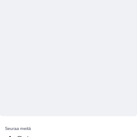
Seuraa meitä