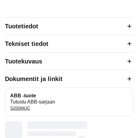
Tuotetiedot
Tekniset tiedot
Tuotekuvaus
Dokumentit ja linkit
ABB -tuote
Tutustu ABB-sarjaan
S200MUC