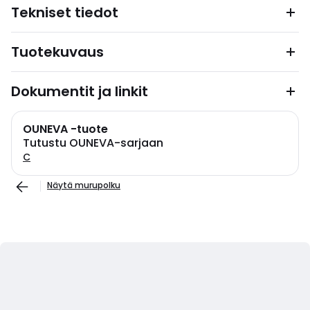
Tekniset tiedot
Tuotekuvaus
Dokumentit ja linkit
OUNEVA -tuote
Tutustu OUNEVA-sarjaan
C
Näytä murupolku