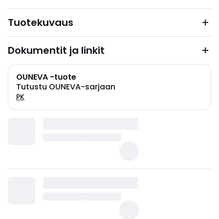
Tuotekuvaus
Dokumentit ja linkit
OUNEVA -tuote
Tutustu OUNEVA-sarjaan
PK