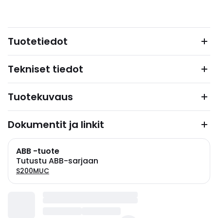
Tuotetiedot
Tekniset tiedot
Tuotekuvaus
Dokumentit ja linkit
ABB -tuote
Tutustu ABB-sarjaan
S200MUC