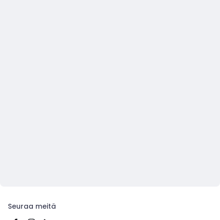
Seuraa meitä