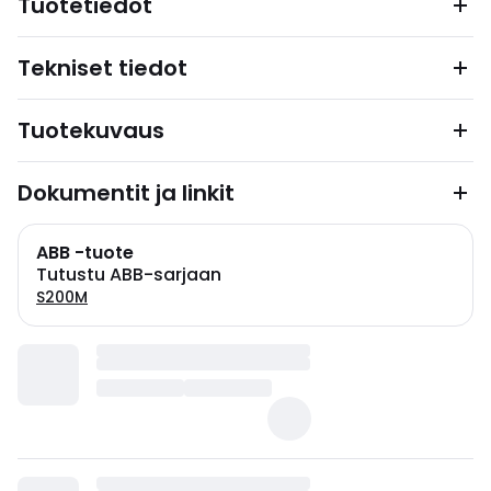
Tuotetiedot
Tekniset tiedot
Tuotekuvaus
Dokumentit ja linkit
ABB -tuote
Tutustu ABB-sarjaan
S200M