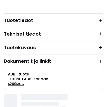
Tuotetiedot
Tekniset tiedot
Tuotekuvaus
Dokumentit ja linkit
ABB -tuote
Tutustu ABB-sarjaan
S200MUC