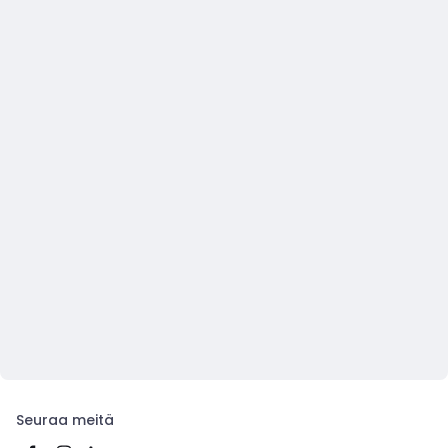
Seuraa meitä