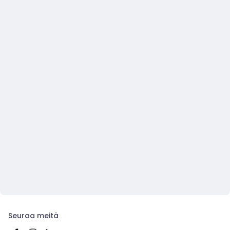
Seuraa meitä