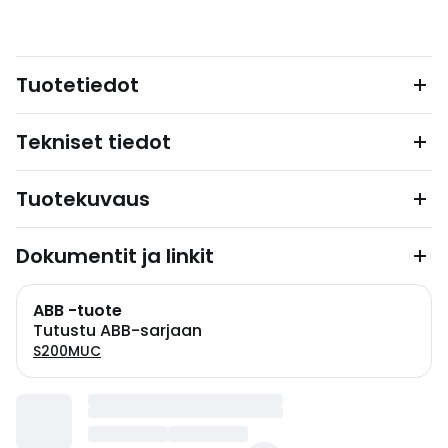
Tuotetiedot
Tekniset tiedot
Tuotekuvaus
Dokumentit ja linkit
ABB -tuote
Tutustu ABB-sarjaan
S200MUC