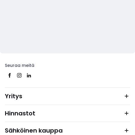
Seuraa meitä
Yritys
Hinnastot
Sähköinen kauppa