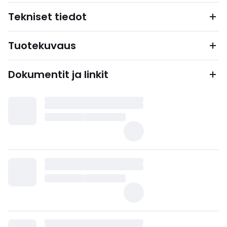
Tekniset tiedot
Tuotekuvaus
Dokumentit ja linkit