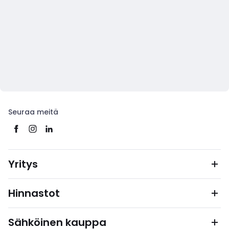
Seuraa meitä
Yritys
Hinnastot
Sähköinen kauppa