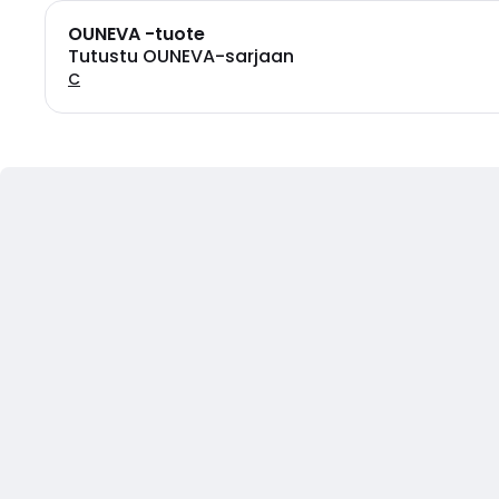
OUNEVA -tuote
Tutustu OUNEVA-sarjaan
C