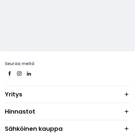
Seuraa meitä
Yritys
Hinnastot
Sähköinen kauppa