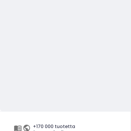
+170 000 tuotetta