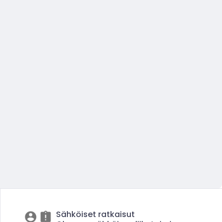
Sähköiset ratkaisut