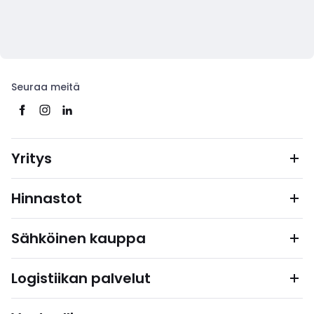
Seuraa meitä
Yritys
Hinnastot
Sähköinen kauppa
Logistiikan palvelut