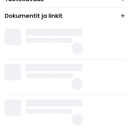
Dokumentit ja linkit