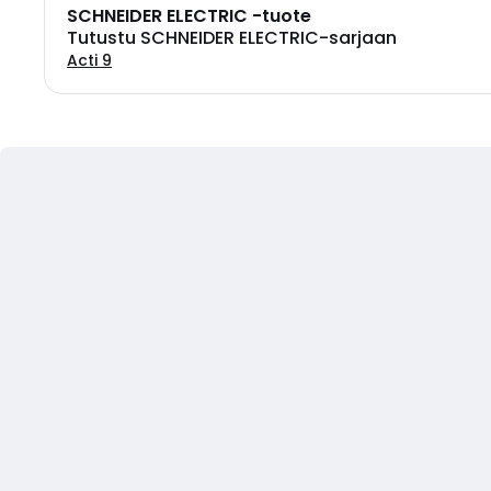
SCHNEIDER ELECTRIC -tuote
Tutustu SCHNEIDER ELECTRIC-sarjaan
Acti 9