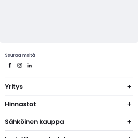
Seuraa meitä
Yritys
Hinnastot
Sähköinen kauppa