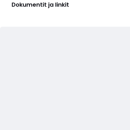
Dokumentit ja linkit