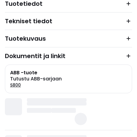
Tuotetiedot
Tekniset tiedot
Tuotekuvaus
Dokumentit ja linkit
ABB -tuote
Tutustu ABB-sarjaan
S800