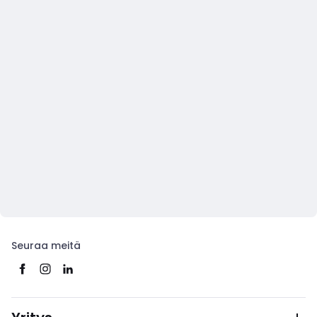
Seuraa meitä