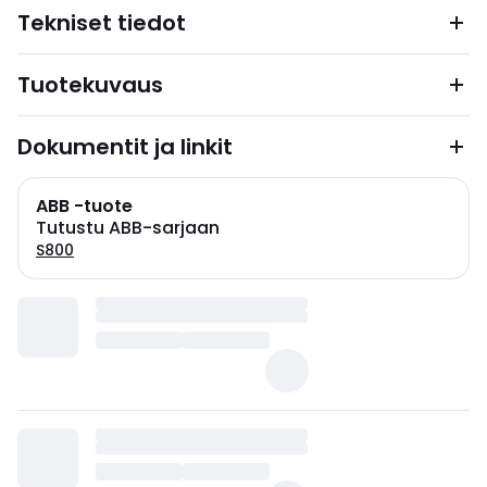
Tekniset tiedot
Tuotekuvaus
Dokumentit ja linkit
ABB -tuote
Tutustu ABB-sarjaan
S800