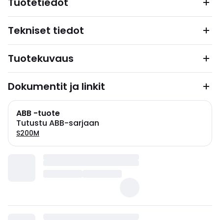
Tuotetiedot
Tekniset tiedot
Tuotekuvaus
Dokumentit ja linkit
ABB -tuote
Tutustu ABB-sarjaan
S200M