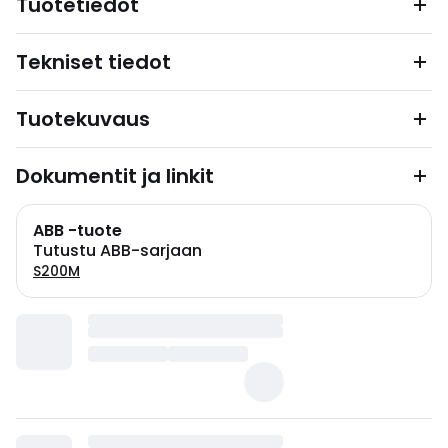
Tuotetiedot
Tekniset tiedot
Tuotekuvaus
Dokumentit ja linkit
ABB -tuote
Tutustu ABB-sarjaan
S200M