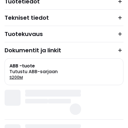
Tuotetiedot
Tekniset tiedot
Tuotekuvaus
Dokumentit ja linkit
ABB -tuote
Tutustu ABB-sarjaan
S200M