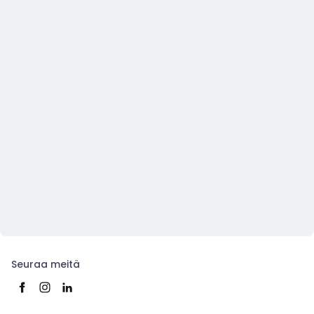
Seuraa meitä