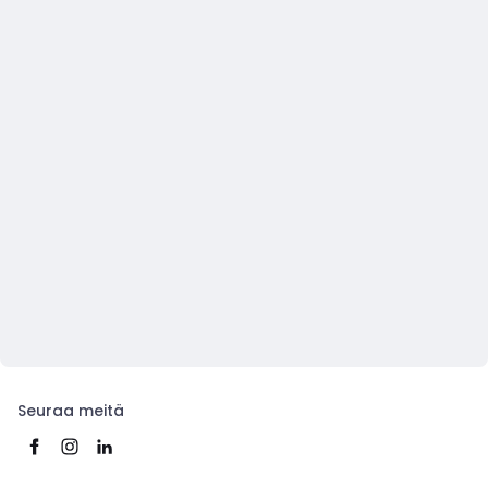
Seuraa meitä