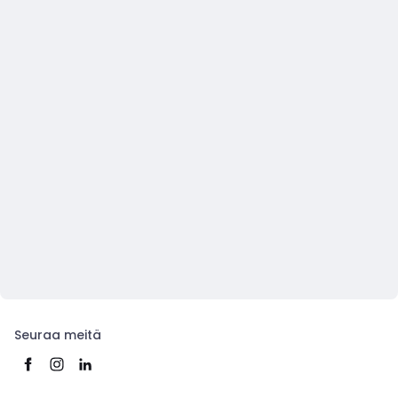
Seuraa meitä