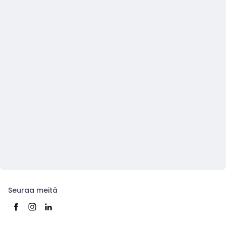
Seuraa meitä