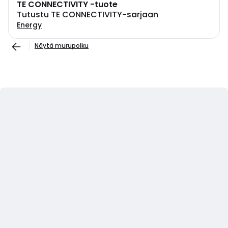
TE CONNECTIVITY -tuote
Tutustu TE CONNECTIVITY-sarjaan
Energy
Näytä murupolku