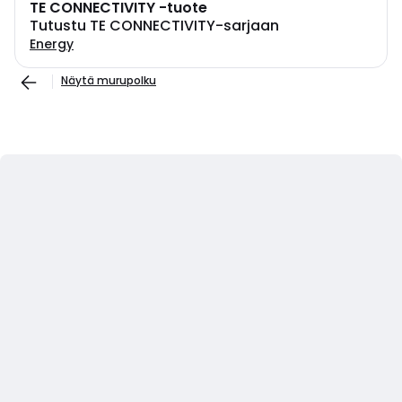
TE CONNECTIVITY -tuote
Tutustu TE CONNECTIVITY-sarjaan
Energy
Näytä murupolku