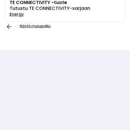
TE CONNECTIVITY -tuote
Tutustu TE CONNECTIVITY-sarjaan
Energy
Näytä murupolku