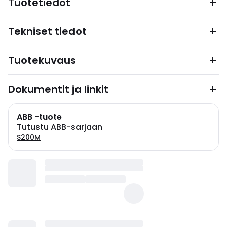
Tuotetiedot
Tekniset tiedot
Tuotekuvaus
Dokumentit ja linkit
ABB -tuote
Tutustu ABB-sarjaan
S200M