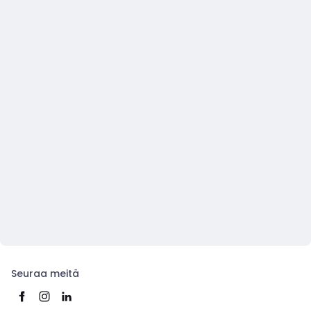
Seuraa meitä