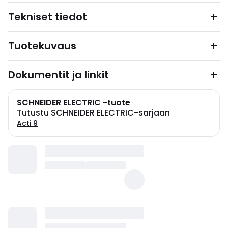
Tekniset tiedot
Tuotekuvaus
Dokumentit ja linkit
SCHNEIDER ELECTRIC -tuote
Tutustu SCHNEIDER ELECTRIC-sarjaan
Acti 9