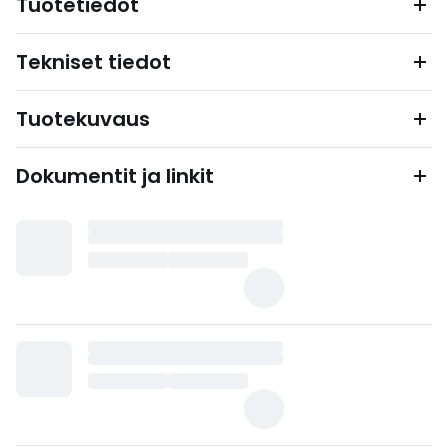
Tuotetiedot
Tekniset tiedot
Tuotekuvaus
Dokumentit ja linkit